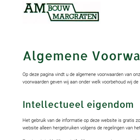
Skip to main content
Algemene Voorwa
Op deze pagina vindt u de algemene voorwaarden van onze
voorwaarden geven wij aan onder welk voorbehoud wij de 
Intellectueel eigendom
Het gebruik van de informatie op deze website is gratis zo
website alleen hergebruiken volgens de regelingen van he