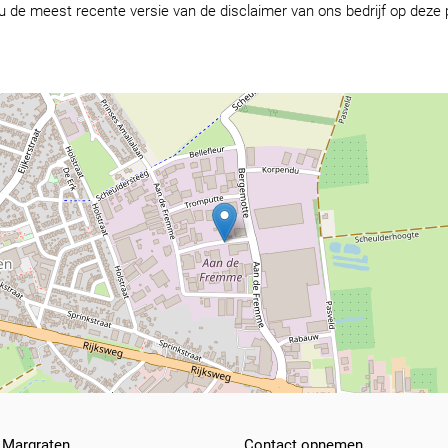
 de meest recente versie van de disclaimer van ons bedrijf op deze 
Margraten
Contact opnemen