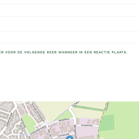
ER VOOR DE VOLGENDE KEER WANNEER IK EEN REACTIE PLAATS.