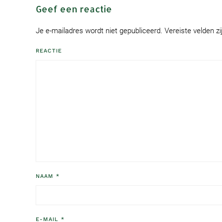
Geef een reactie
Je e-mailadres wordt niet gepubliceerd. Vereiste velden 
REACTIE
NAAM
*
E-MAIL
*